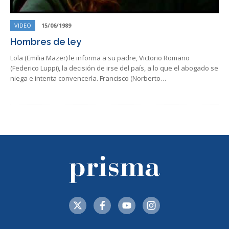
VIDEO
15/06/1989
Hombres de ley
Lola (Emilia Mazer) le informa a su padre, Victorio Romano
(Federico Luppi), la decisión de irse del país, a lo que el abogado se
niega e intenta convencerla. Francisco (Norberto…