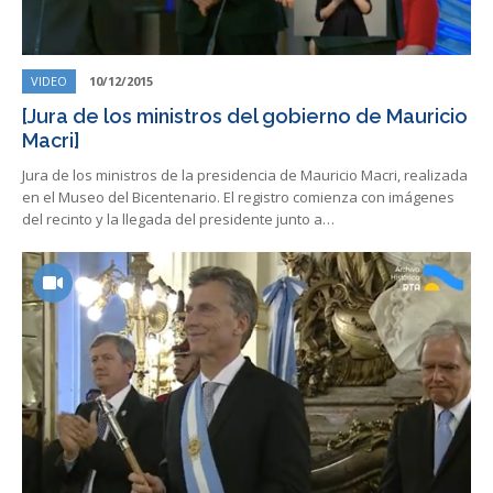
VIDEO
10/12/2015
[Jura de los ministros del gobierno de Mauricio
Macri]
Jura de los ministros de la presidencia de Mauricio Macri, realizada
en el Museo del Bicentenario. El registro comienza con imágenes
del recinto y la llegada del presidente junto a…