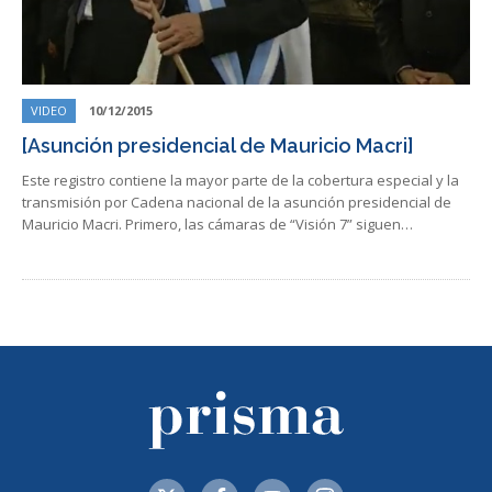
VIDEO
10/12/2015
[Asunción presidencial de Mauricio Macri]
Este registro contiene la mayor parte de la cobertura especial y la
transmisión por Cadena nacional de la asunción presidencial de
Mauricio Macri. Primero, las cámaras de “Visión 7” siguen…