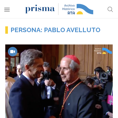
PERSONA: PABLO AVELLUTO