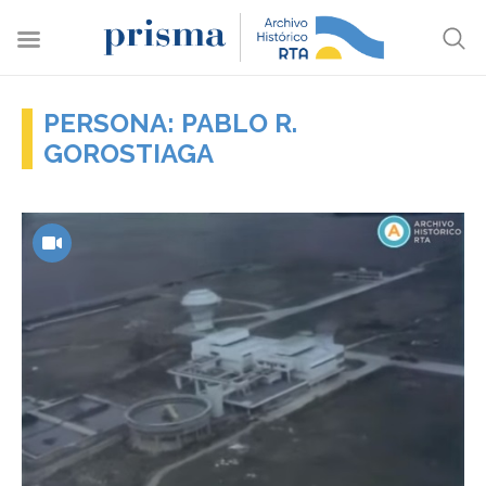
PERSONA: PABLO R.
GOROSTIAGA