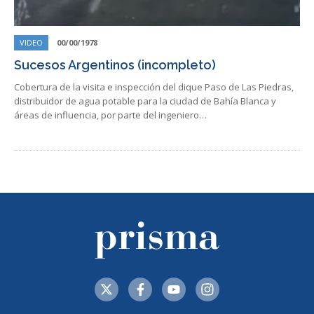
VIDEO
00/00/1978
Sucesos Argentinos (incompleto)
Cobertura de la visita e inspección del dique Paso de Las Piedras,
distribuidor de agua potable para la ciudad de Bahía Blanca y
áreas de influencia, por parte del ingeniero…