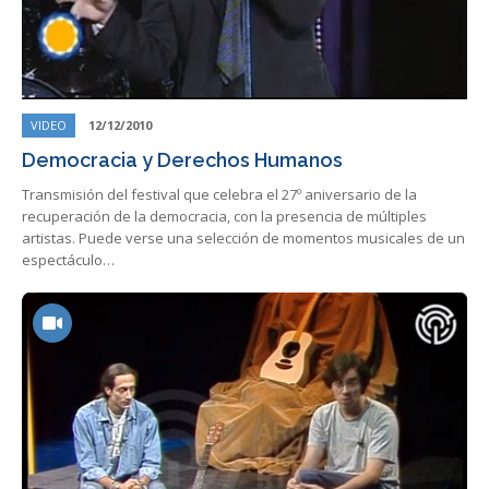
VIDEO
12/12/2010
Democracia y Derechos Humanos
Transmisión del festival que celebra el 27º aniversario de la
recuperación de la democracia, con la presencia de múltiples
artistas. Puede verse una selección de momentos musicales de un
espectáculo…