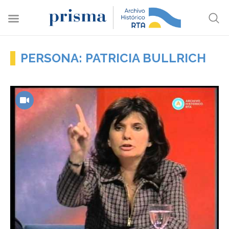
PERSONA: PATRICIA BULLRICH