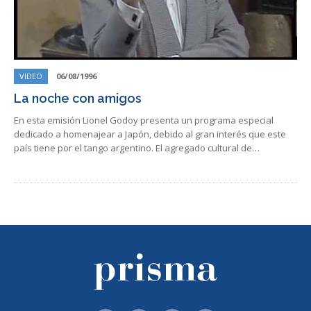
VIDEO
06/08/1996
La noche con amigos
En esta emisión Lionel Godoy presenta un programa especial
dedicado a homenajear a Japón, debido al gran interés que este
país tiene por el tango argentino. El agregado cultural de…