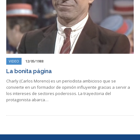
VIDEO
12/05/1988
La bonita página
Charly (Carlos Moreno) es un periodista ambicioso que se
convierte en un formador de opinión influyente gracias a servir a
los intereses de sectores poderosos. La trayectoria del
protagonista abarca…