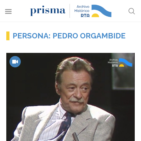
PERSONA: PEDRO ORGAMBIDE