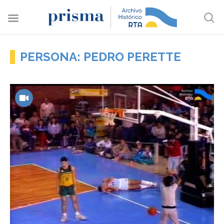
PERSONA: PEDRO PERETTE