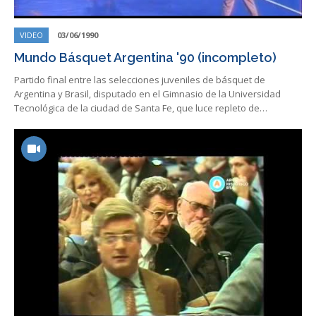
VIDEO
03/06/1990
Mundo Básquet Argentina '90 (incompleto)
Partido final entre las selecciones juveniles de básquet de
Argentina y Brasil, disputado en el Gimnasio de la Universidad
Tecnológica de la ciudad de Santa Fe, que luce repleto de…