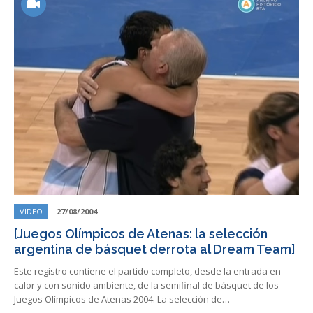
VIDEO
27/08/2004
[Juegos Olímpicos de Atenas: la selección
argentina de básquet derrota al Dream Team]
Este registro contiene el partido completo, desde la entrada en
calor y con sonido ambiente, de la semifinal de básquet de los
Juegos Olímpicos de Atenas 2004. La selección de…