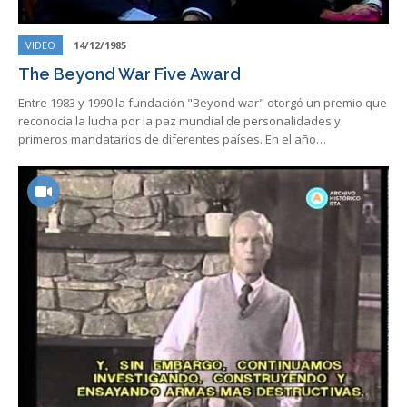
VIDEO
14/12/1985
The Beyond War Five Award
Entre 1983 y 1990 la fundación "Beyond war" otorgó un premio que
reconocía la lucha por la paz mundial de personalidades y
primeros mandatarios de diferentes países. En el año…