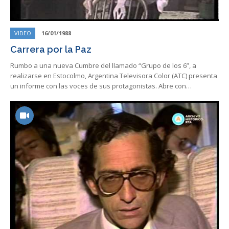
VIDEO
16/01/1988
Carrera por la Paz
Rumbo a una nueva Cumbre del llamado “Grupo de los 6”, a
realizarse en Estocolmo, Argentina Televisora Color (ATC) presenta
un informe con las voces de sus protagonistas. Abre con…