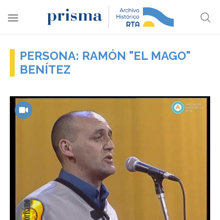
PERSONA: RAMÓN "EL MAGO"
BENÍTEZ