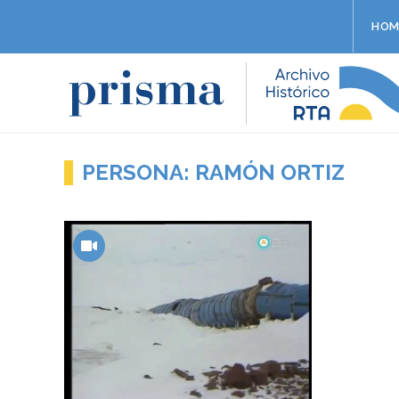
HOM
PERSONA: RAMÓN ORTIZ