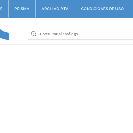
E
PRISMA
ARCHIVO RTA
CONDICIONES DE USO