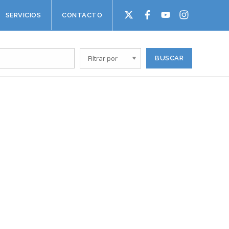
SERVICIOS
CONTACTO