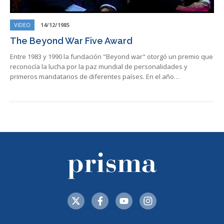
VIDEO
14/12/1985
The Beyond War Five Award
Entre 1983 y 1990 la fundación "Beyond war" otorgó un premio que
reconocía la lucha por la paz mundial de personalidades y
primeros mandatarios de diferentes países. En el año…