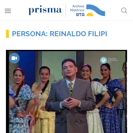
PERSONA: REINALDO FILIPI