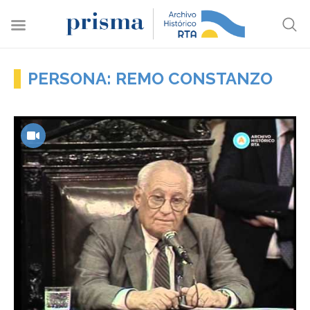
PERSONA: REMO CONSTANZO