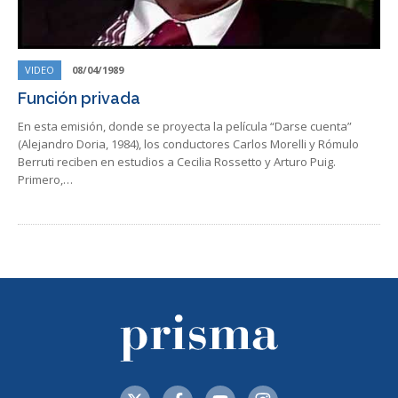
VIDEO
08/04/1989
Función privada
En esta emisión, donde se proyecta la película “Darse cuenta”
(Alejandro Doria, 1984), los conductores Carlos Morelli y Rómulo
Berruti reciben en estudios a Cecilia Rossetto y Arturo Puig.
Primero,…