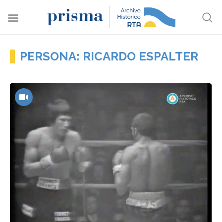
PERSONA: RICARDO ESPALTER