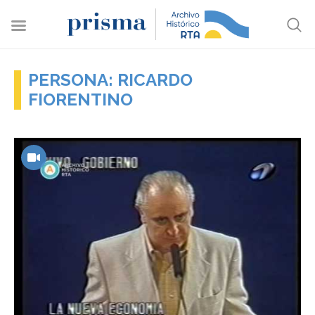
PERSONA: RICARDO
FIORENTINO