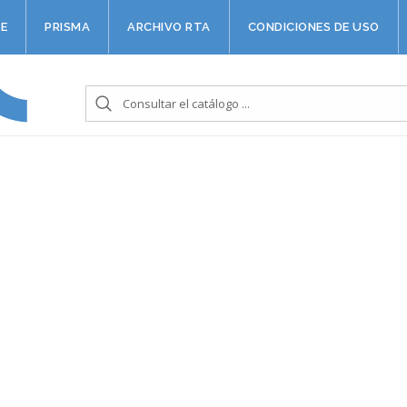
E
PRISMA
ARCHIVO RTA
CONDICIONES DE USO