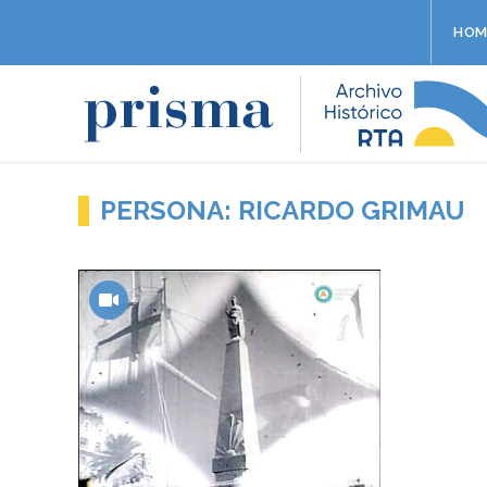
HOM
PERSONA: RICARDO GRIMAU