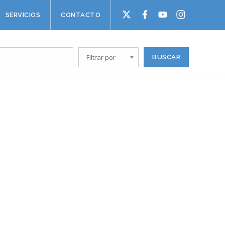
SERVICIOS
CONTACTO