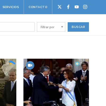
SERVICIOS
CONTACTO