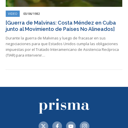
VIDEO
03/06/1982
[Guerra de Malvinas: Costa Méndez en Cuba
junto al Movimiento de Países No Alineados]
Durante la guerra de Malvinas y luego de fracasar en sus
negociaciones para que Estados Unidos cumpla las obligaciones
impuestas por el Tratado Interamericano de Asistencia Recíproca
(TIAR) para intervenir…