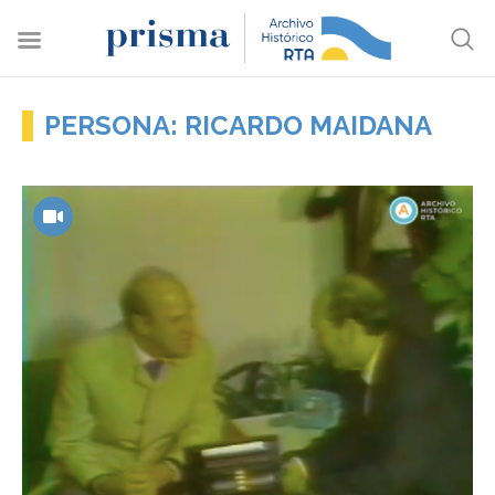
PERSONA: RICARDO MAIDANA