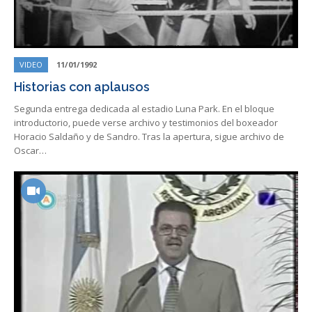
VIDEO
11/01/1992
Historias con aplausos
Segunda entrega dedicada al estadio Luna Park. En el bloque
introductorio, puede verse archivo y testimonios del boxeador
Horacio Saldaño y de Sandro. Tras la apertura, sigue archivo de
Oscar…