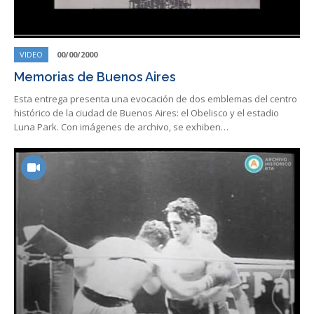
VIDEO
00/00/2000
Memorias de Buenos Aires
Esta entrega presenta una evocación de dos emblemas del centro
histórico de la ciudad de Buenos Aires: el Obelisco y el estadio
Luna Park. Con imágenes de archivo, se exhiben…