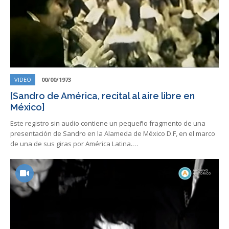
VIDEO
00/00/1973
[Sandro de América, recital al aire libre en
México]
Este registro sin audio contiene un pequeño fragmento de una
presentación de Sandro en la Alameda de México D.F, en el marco
de una de sus giras por América Latina.…