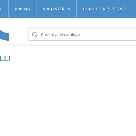
E
PRISMA
ARCHIVO RTA
CONDICIONES DE USO
LLI