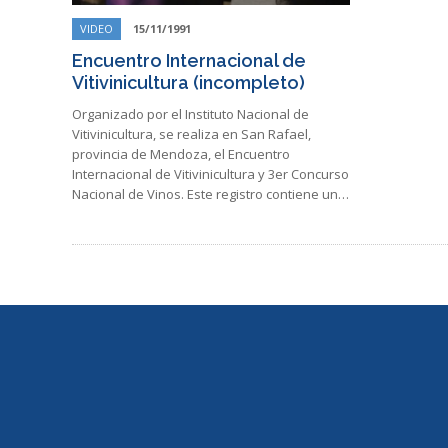
VIDEO
15/11/1991
Encuentro Internacional de
Vitivinicultura (incompleto)
Organizado por el Instituto Nacional de
Vitivinicultura, se realiza en San Rafael,
provincia de Mendoza, el Encuentro
Internacional de Vitivinicultura y 3er Concurso
Nacional de Vinos. Este registro contiene un…