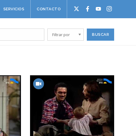
SERVICIOS
CONTACTO