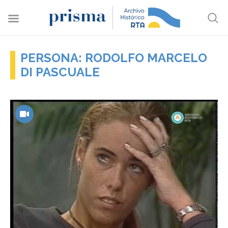
PERSONA: RODOLFO MARCELO
DI PASCUALE