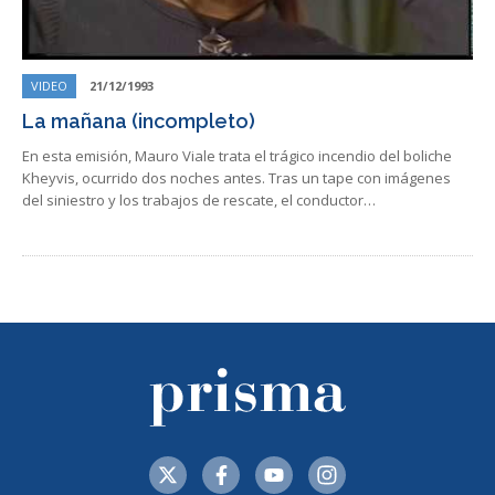
VIDEO
21/12/1993
La mañana (incompleto)
En esta emisión, Mauro Viale trata el trágico incendio del boliche
Kheyvis, ocurrido dos noches antes. Tras un tape con imágenes
del siniestro y los trabajos de rescate, el conductor…