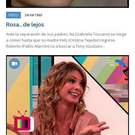
VIDEO
24/04/1980
Rosa...de lejos
Ante la separación de sus padres, Ita (Gabriela Toscano) se niega
a comer hasta que su madre Inés (Cristina Tejedor) regrese.
Roberto (Pablo Alarcón) va a buscar a Tony (Gustavo…