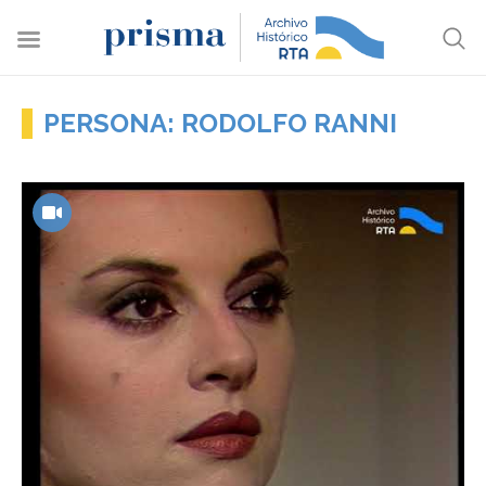
PERSONA: RODOLFO RANNI