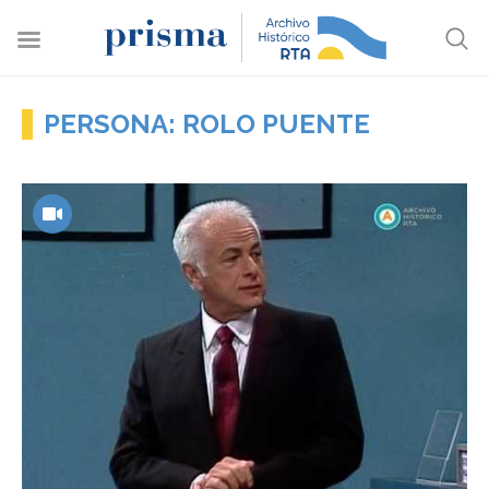
PERSONA: ROLO PUENTE