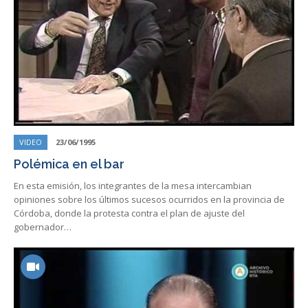
VIDEO
23/06/1995
Polémica en el bar
En esta emisión, los integrantes de la mesa intercambian
opiniones sobre los últimos sucesos ocurridos en la provincia de
Córdoba, donde la protesta contra el plan de ajuste del
gobernador…