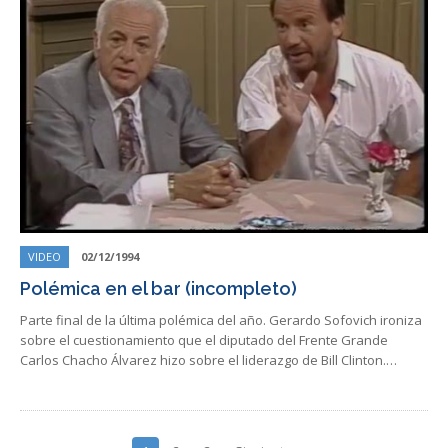
VIDEO
02/12/1994
Polémica en el bar (incompleto)
Parte final de la última polémica del año. Gerardo Sofovich ironiza
sobre el cuestionamiento que el diputado del Frente Grande
Carlos Chacho Álvarez hizo sobre el liderazgo de Bill Clinton.…