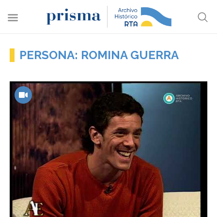
PERSONA: ROMINA GUERRA