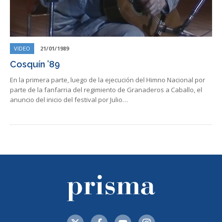
VIDEO
21/01/1989
Cosquín ’89
En la primera parte, luego de la ejecución del Himno Nacional por
parte de la fanfarria del regimiento de Granaderos a Caballo, el
anuncio del inicio del festival por Julio…