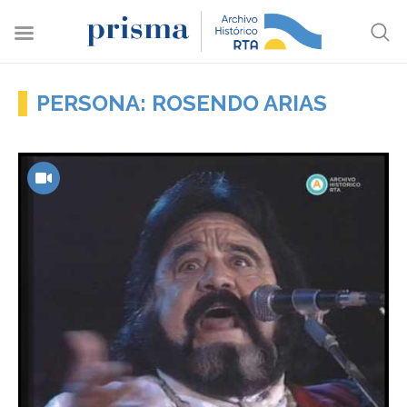
PERSONA: ROSENDO ARIAS