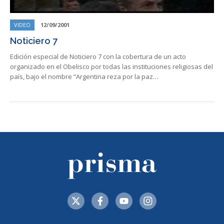
VIDEO
12/09/2001
Noticiero 7
Edición especial de Noticiero 7 con la cobertura de un acto
organizado en el Obelisco por todas las instituciones religiosas del
país, bajo el nombre “Argentina reza por la paz…