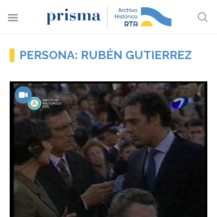
PERSONA: RUBÉN GUTIERREZ