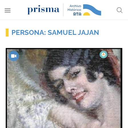
PERSONA: SAMUEL JAJAN