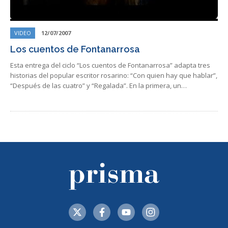
VIDEO
12/07/2007
Los cuentos de Fontanarrosa
Esta entrega del ciclo “Los cuentos de Fontanarrosa” adapta tres
historias del popular escritor rosarino: “Con quien hay que hablar”,
“Después de las cuatro” y “Regalada”. En la primera, un…