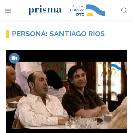
PERSONA: SANTIAGO RÍOS