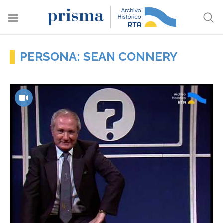
PERSONA: SEAN CONNERY