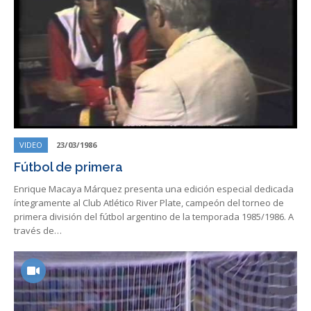
VIDEO
23/03/1986
Fútbol de primera
Enrique Macaya Márquez presenta una edición especial dedicada
íntegramente al Club Atlético River Plate, campeón del torneo de
primera división del fútbol argentino de la temporada 1985/1986. A
través de…