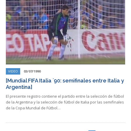
VIDEO
03/07/1990
[Mundial FIFA Italia ´90: semifinales entre Italia y
Argentina]
El presente registro contiene el partido entre la selección de fútbol
de la Argentina y la selección de fútbol de Italia por las semifinales
de la Copa Mundial de Fútbol…