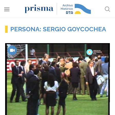
PERSONA: SERGIO GOYCOCHEA