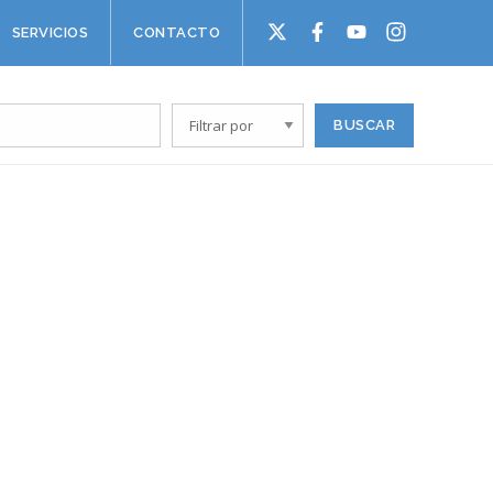
SERVICIOS
CONTACTO