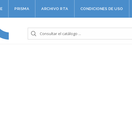
E
PRISMA
ARCHIVO RTA
CONDICIONES DE USO