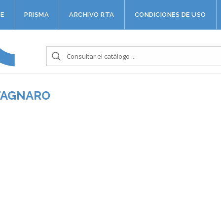
E
PRISMA
ARCHIVO RTA
CONDICIONES DE USO
STAGNARO