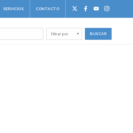
SERVICIOS
CONTACTO