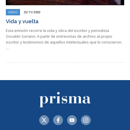
VIDEO
25/11/2003
Vida y vuelta
Esta emisión recorre la vida y obra del escritor y periodista
Osvaldo Soriano. A partir de entrevistas de archivo al propio
escritor y testimonios de aquellos intelectuales que lo conocieron,
…