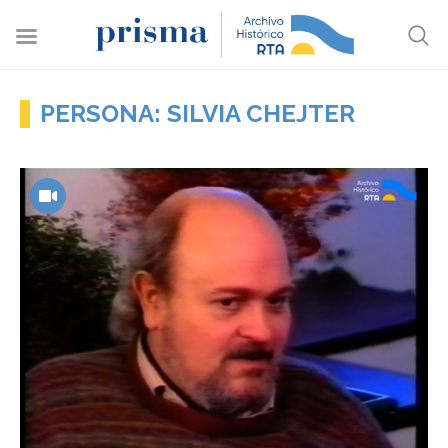
PERSONA: SILVIA CHEJTER