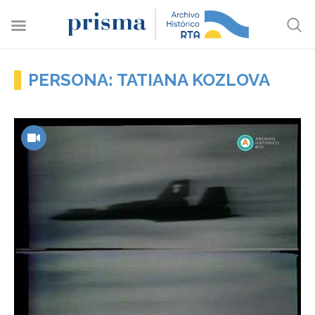
PERSONA: TATIANA KOZLOVA