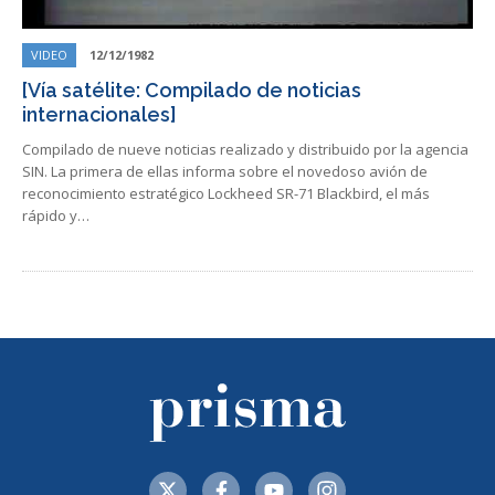
VIDEO
12/12/1982
[Vía satélite: Compilado de noticias
internacionales]
Compilado de nueve noticias realizado y distribuido por la agencia
SIN. La primera de ellas informa sobre el novedoso avión de
reconocimiento estratégico Lockheed SR-71 Blackbird, el más
rápido y…