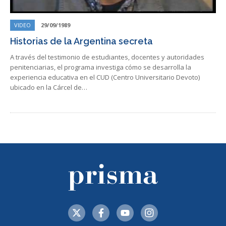
VIDEO
29/09/1989
Historias de la Argentina secreta
A través del testimonio de estudiantes, docentes y autoridades
penitenciarias, el programa investiga cómo se desarrolla la
experiencia educativa en el CUD (Centro Universitario Devoto)
ubicado en la Cárcel de…