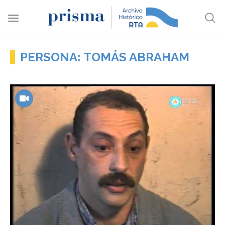
PERSONA: TOMÁS ABRAHAM