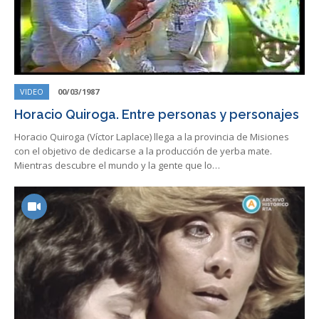
VIDEO
00/03/1987
Horacio Quiroga. Entre personas y personajes
Horacio Quiroga (Víctor Laplace) llega a la provincia de Misiones
con el objetivo de dedicarse a la producción de yerba mate.
Mientras descubre el mundo y la gente que lo…