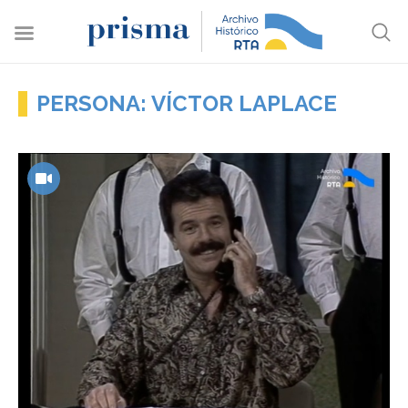
PERSONA: VÍCTOR LAPLACE