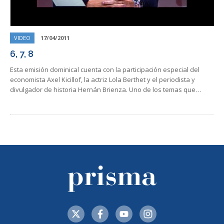
VIDEO
17/04/2011
6, 7, 8
Esta emisión dominical cuenta con la participación especial del
economista Axel Kicillof, la actriz Lola Berthet y el periodista y
divulgador de historia Hernán Brienza. Uno de los temas que…