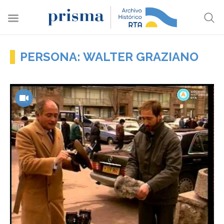
PERSONA: WALTER GRAZIANO