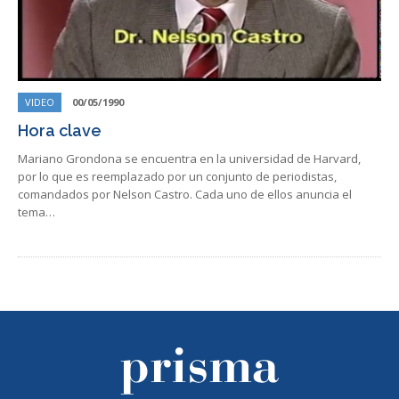
VIDEO
00/05/1990
Hora clave
Mariano Grondona se encuentra en la universidad de Harvard,
por lo que es reemplazado por un conjunto de periodistas,
comandados por Nelson Castro. Cada uno de ellos anuncia el
tema…