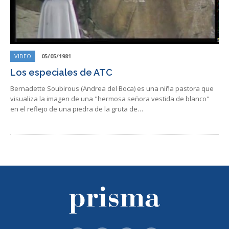
VIDEO
05/05/1981
Los especiales de ATC
Bernadette Soubirous (Andrea del Boca) es una niña pastora que
visualiza la imagen de una "hermosa señora vestida de blanco"
en el reflejo de una piedra de la gruta de…