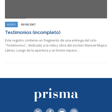
AUDIO
00/00/2067
Testimonios (incompleto)
Este registro contiene un fragmento de una entrega del ciclo
"Testimonios", dedicado a la vida y obra del escritor Manuel Mujica
Láinez. Luego de la apertura y un breve repaso…