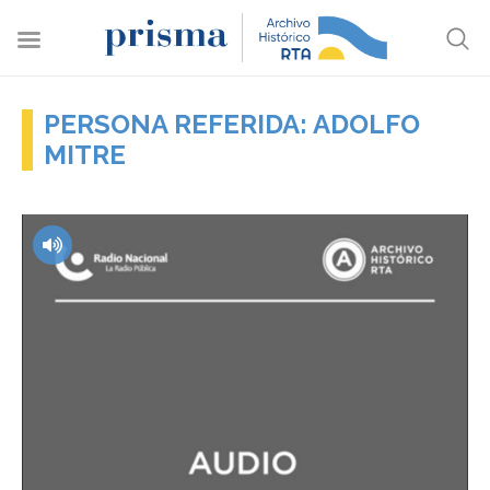
PERSONA REFERIDA: ADOLFO
MITRE