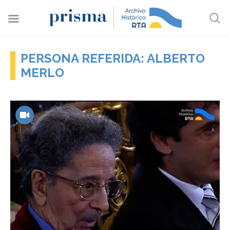
PERSONA REFERIDA: ALBERTO
MERLO