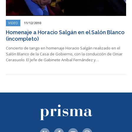
VIDEO
11/12/2010
Homenaje a Horacio Salgán en el Salón Blanco
(incompleto)
Concierto de tango en homenaje Horacio Salgán realizado en el
Salón Blanco de la Casa de Gobierno, con la conducción de Omar
Cerasuolo. El Jefe de Gabinete Aníbal Fernández y…