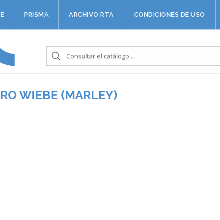
E
PRISMA
ARCHIVO RTA
CONDICIONES DE USO
RO WIEBE (MARLEY)