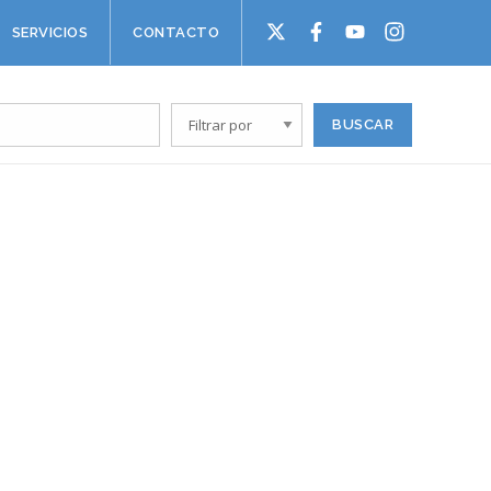
SERVICIOS
CONTACTO