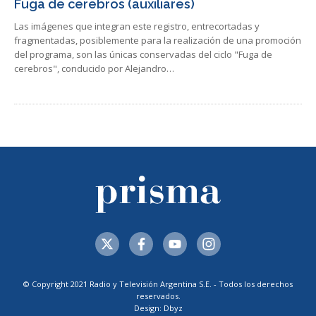
Fuga de cerebros (auxiliares)
Las imágenes que integran este registro, entrecortadas y
fragmentadas, posiblemente para la realización de una promoción
del programa, son las únicas conservadas del ciclo "Fuga de
cerebros", conducido por Alejandro…
© Copyright 2021 Radio y Televisión Argentina S.E. - Todos los derechos
reservados.
Design: Dbyz