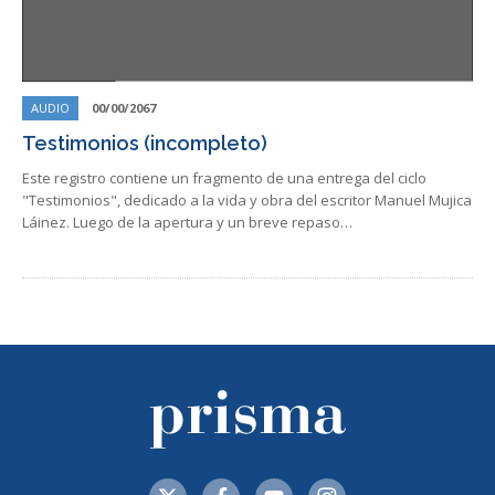
AUDIO
00/00/2067
Testimonios (incompleto)
Este registro contiene un fragmento de una entrega del ciclo
"Testimonios", dedicado a la vida y obra del escritor Manuel Mujica
Láinez. Luego de la apertura y un breve repaso…