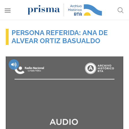
PERSONA REFERIDA: ANA DE
ALVEAR ORTIZ BASUALDO