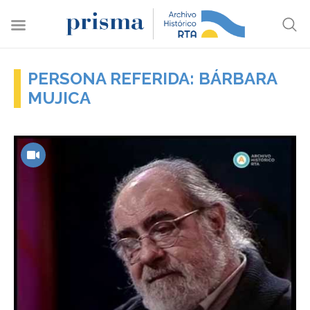
PERSONA REFERIDA: BÁRBARA
MUJICA