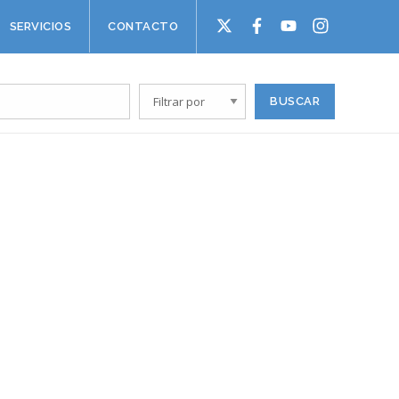
SERVICIOS
CONTACTO