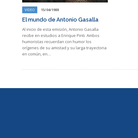
VIDEO
15/04/1988
El mundo de Antonio Gasalla
Al inicio de esta emisión, Antonio Gasalla
recibe en estudios a Enrique Pinti. Ambos
humoristas recuerdan con humor los
orígenes de su amistad y su larga trayectoria
en común, en…