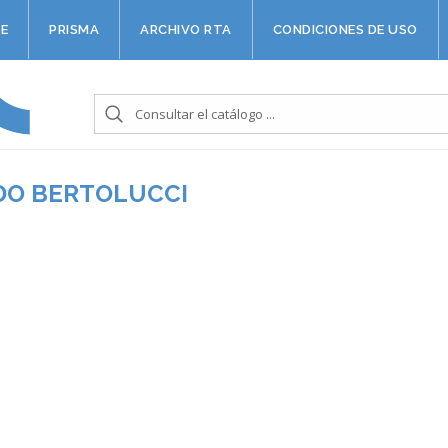
E
PRISMA
ARCHIVO RTA
CONDICIONES DE USO
DO BERTOLUCCI