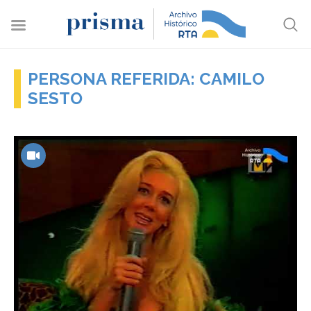
PERSONA REFERIDA: CAMILO
SESTO