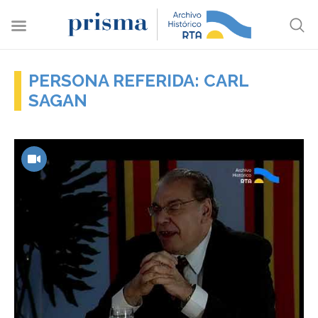
PERSONA REFERIDA: CARL
SAGAN