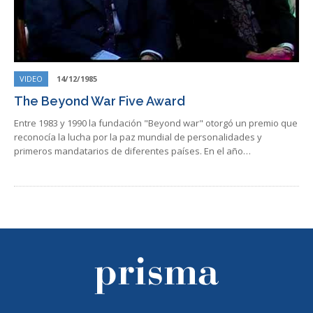
VIDEO
14/12/1985
The Beyond War Five Award
Entre 1983 y 1990 la fundación "Beyond war" otorgó un premio que
reconocía la lucha por la paz mundial de personalidades y
primeros mandatarios de diferentes países. En el año…